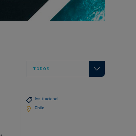
TODOS
Institucional
Chile
y