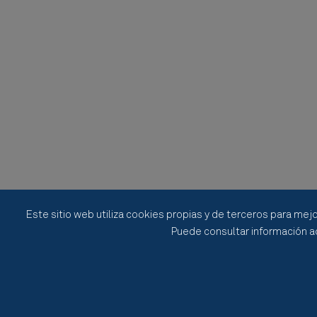
Este sitio web utiliza cookies propias y de terceros para mejo
Puede consultar información ad