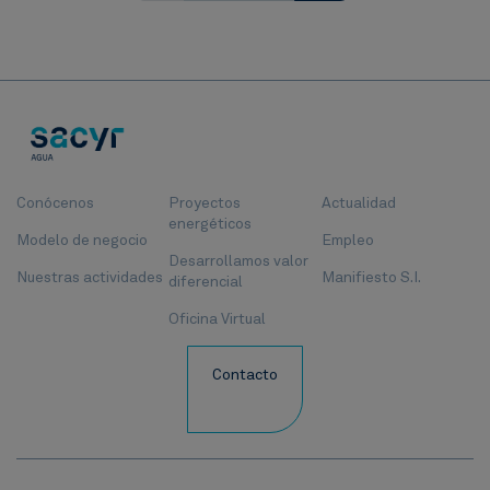
Conócenos
Proyectos
Actualidad
energéticos
Modelo de negocio
Empleo
Desarrollamos valor
Nuestras actividades
Manifiesto S.I.
diferencial
Oficina Virtual
Contacto