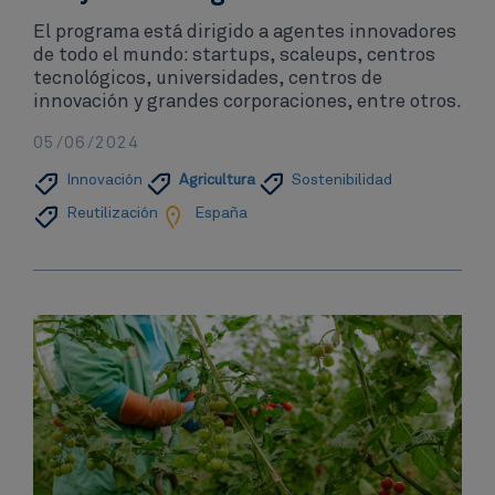
El programa está dirigido a agentes innovadores
de todo el mundo: startups, scaleups, centros
tecnológicos, universidades, centros de
innovación y grandes corporaciones, entre otros.
05/06/2024
Innovación​
Agricultura
Sostenibilidad
Reutilización
España