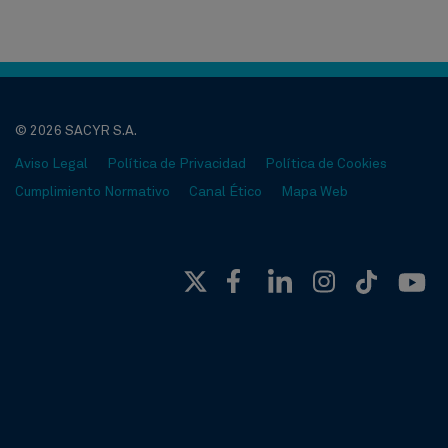
© 2026 SACYR S.A.
Aviso Legal
Política de Privacidad
Política de Cookies
Cumplimiento Normativo
Canal Ético
Mapa Web