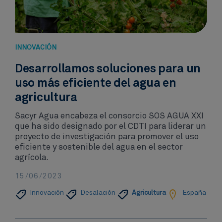
INNOVACIÓN​
Desarrollamos soluciones para un
uso más eficiente del agua en
agricultura
Sacyr Agua encabeza el consorcio SOS AGUA XXI
que ha sido designado por el CDTI para liderar un
proyecto de investigación para promover el uso
eficiente y sostenible del agua en el sector
agrícola.
15/06/2023
Innovación​
Desalación
Agricultura
España