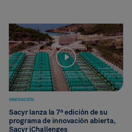
INNOVACIÓN​
Sacyr lanza la 7ª edición de su
programa de innovación abierta,
Sacyr iChallenges​