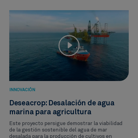
INNOVACIÓN​
Deseacrop: Desalación de agua
marina para agricultura​
Este proyecto persigue demostrar la viabilidad
de la gestión sostenible del agua de mar
desalada para la producción de cultivos en