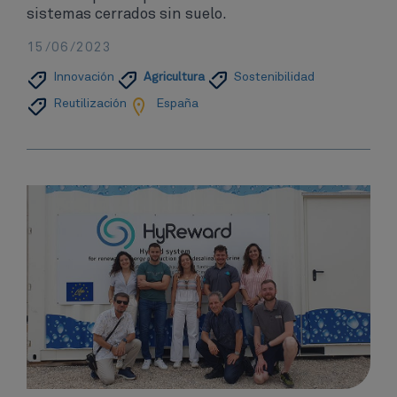
sistemas cerrados sin suelo.
15/06/2023
Innovación​
Agricultura
Sostenibilidad
Reutilización
España