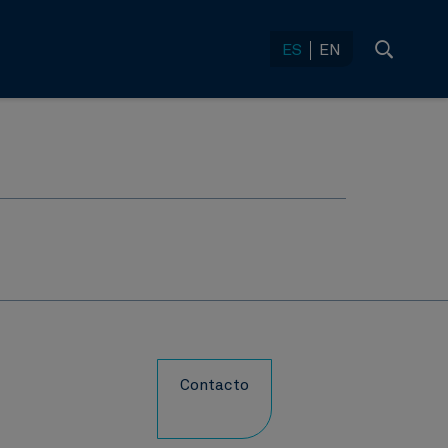
ES
EN
Contacto