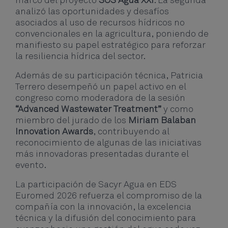
marco del proyecto
SOS Agua XXI
. La segunda
analizó las oportunidades y desafíos
asociados al uso de recursos hídricos no
convencionales en la agricultura, poniendo de
manifiesto su papel estratégico para reforzar
la resiliencia hídrica del sector.
Además de su participación técnica, Patricia
Terrero desempeñó un papel activo en el
congreso como moderadora de la sesión
“Advanced Wastewater Treatment”
y como
miembro del jurado de los
Miriam Balaban
Innovation Awards
, contribuyendo al
reconocimiento de algunas de las iniciativas
más innovadoras presentadas durante el
evento.
La participación de Sacyr Agua en EDS
Euromed 2026 refuerza el compromiso de la
compañía con la innovación, la excelencia
técnica y la difusión del conocimiento para