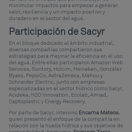
minimizar impactos para empezar a generar
valor, resiliencia y un impacto positivo y
duradero en el sector del agua.
Participación de Sacyr
En el bloque dedicado al ámbito industrial,
diversas compañías compartieron sus
estrategias para mejorar la eficiencia en el uso
del agua. Entre ellas participaron Amazon Web
Services, Suntory, Holcim, Heineken, González
Byass, PepsiCo, AstraZeneca, Mahou y
Schneider Electric, junto con empresas
especializadas en el sector hídrico como Sacyr,
Acideka, H2O Innovation, Ecolab, Amiad,
Captoplastic y Energy Recovery.
Por parte de Sacyr, intervino
Encarna Mateos
,
quien presentó el enfoque de la compañía en
relación con la huella hídrica y sus objetivos de