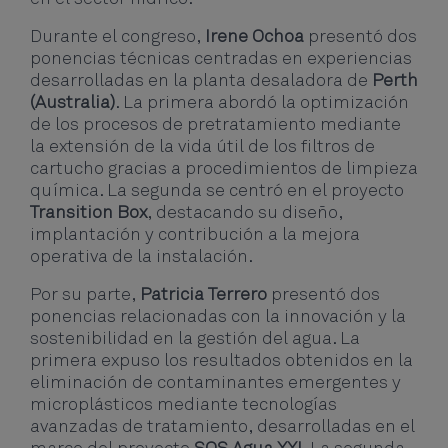
Durante el congreso,
Irene Ochoa
presentó dos
ponencias técnicas centradas en experiencias
desarrolladas en la planta desaladora de
Perth
(Australia)
. La primera abordó la optimización
de los procesos de pretratamiento mediante
la extensión de la vida útil de los filtros de
cartucho gracias a procedimientos de limpieza
química. La segunda se centró en el proyecto
Transition Box
, destacando su diseño,
implantación y contribución a la mejora
operativa de la instalación.
Por su parte,
Patricia Terrero
presentó dos
ponencias relacionadas con la innovación y la
sostenibilidad en la gestión del agua. La
primera expuso los resultados obtenidos en la
eliminación de contaminantes emergentes y
microplásticos mediante tecnologías
avanzadas de tratamiento, desarrolladas en el