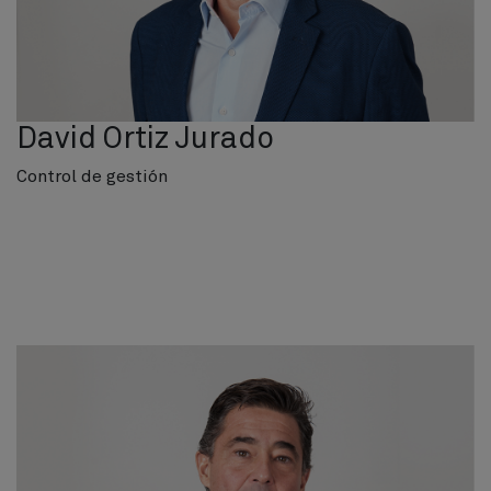
David Ortiz Jurado
Control de gestión