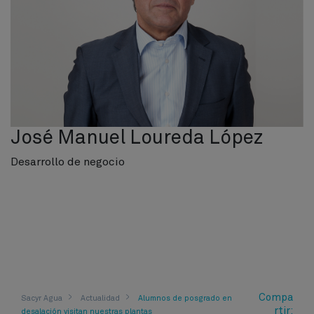
José Manuel Loureda López
Desarrollo de negocio
Compa
Sacyr Agua
Actualidad
Alumnos de posgrado en
rtir:
desalación visitan nuestras plantas