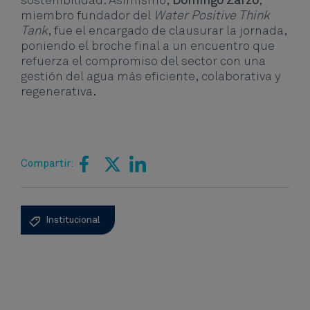
sostenibilidad. Asimismo,
Domingo Zarzo
,
miembro fundador del
Water Positive Think
Tank
, fue el encargado de clausurar la jornada,
poniendo el broche final a un encuentro que
refuerza el compromiso del sector con una
gestión del agua más eficiente, colaborativa y
regenerativa.
Compartir:
Institucional