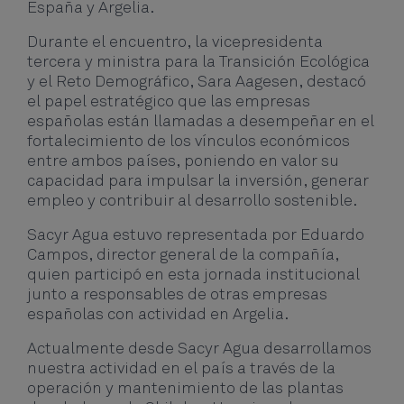
España y Argelia.
Durante el encuentro, la vicepresidenta
tercera y ministra para la Transición Ecológica
y el Reto Demográfico, Sara Aagesen, destacó
el papel estratégico que las empresas
españolas están llamadas a desempeñar en el
fortalecimiento de los vínculos económicos
entre ambos países, poniendo en valor su
capacidad para impulsar la inversión, generar
empleo y contribuir al desarrollo sostenible.
Sacyr Agua estuvo representada por Eduardo
Campos, director general de la compañía,
quien participó en esta jornada institucional
junto a responsables de otras empresas
españolas con actividad en Argelia.
Actualmente desde Sacyr Agua desarrollamos
nuestra actividad en el país a través de la
operación y mantenimiento de las plantas