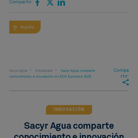
Compartir:
Argelia
Compa
Sacyr Agua
Actualidad
Sacyr Agua comparte
rtir:
conocimiento e innovación en EDS Euromed 2026
INNOVACIÓN​
Sacyr Agua comparte
conocimiento e innovación