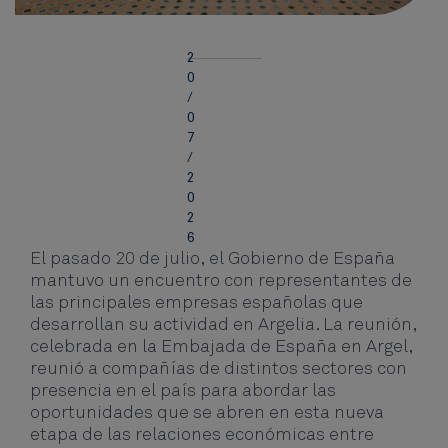
2
0
/
0
7
/
2
0
2
6
El pasado 20 de julio, el Gobierno de España
mantuvo un encuentro con representantes de
las principales empresas españolas que
desarrollan su actividad en Argelia. La reunión,
celebrada en la Embajada de España en Argel,
reunió a compañías de distintos sectores con
presencia en el país para abordar las
oportunidades que se abren en esta nueva
etapa de las relaciones económicas entre