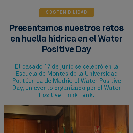
SOSTENIBILIDAD
Presentamos nuestros retos
en huella hídrica en el Water
Positive Day
El pasado 17 de junio se celebró en la
Escuela de Montes de la Universidad
Politécnica de Madrid el Water Positive
Day, un evento organizado por el Water
Positive Think Tank.