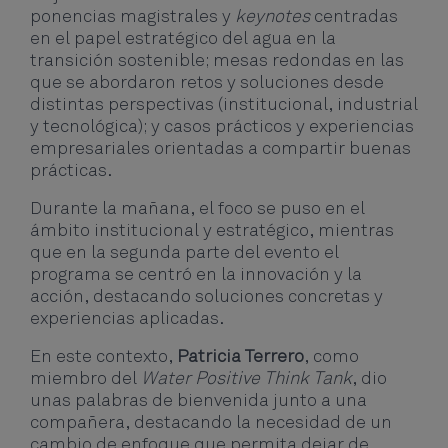
ponencias magistrales y
keynotes
centradas
en el papel estratégico del agua en la
transición sostenible; mesas redondas en las
que se abordaron retos y soluciones desde
distintas perspectivas (institucional, industrial
y tecnológica); y casos prácticos y experiencias
empresariales orientadas a compartir buenas
prácticas.
Durante la mañana, el foco se puso en el
ámbito institucional y estratégico, mientras
que en la segunda parte del evento el
programa se centró en la innovación y la
acción, destacando soluciones concretas y
experiencias aplicadas.
En este contexto,
Patricia Terrero
, como
miembro del
Water Positive Think Tank
, dio
unas palabras de bienvenida junto a una
compañera, destacando la necesidad de un
cambio de enfoque que permita dejar de