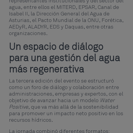
representantes institucionales y del sector del
agua, entre ellos el MITERD, EPSAR, Canal de
Isabel II, la Dirección General del Agua de
Asturias, el Pacto Mundial de la ONU, Forética,
AEDyR, ALADYR, EDS y Daquas, entre otras
organizaciones.
Un espacio de diálogo
para una gestión del agua
más regenerativa
La tercera edición del evento se estructuró
como un foro de diálogo y colaboración entre
administraciones, empresas y expertos, con el
objetivo de avanzar hacia un modelo
Water
Positive
, que va más allá de la sostenibilidad
para promover un impacto neto positivo en los
recursos hídricos.
La jornada combinó diferentes formatos: