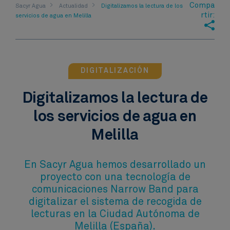
Compa
Sacyr Agua
Actualidad
Digitalizamos la lectura de los
rtir:
servicios de agua en Melilla
DIGITALIZACIÓN
Digitalizamos la lectura de
los servicios de agua en
Melilla
En Sacyr Agua hemos desarrollado un
proyecto con una tecnología de
comunicaciones Narrow Band para
digitalizar el sistema de recogida de
lecturas en la Ciudad Autónoma de
Melilla (España).