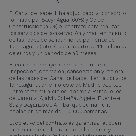
6
El Canal de Isabel II ha adjudicado al consorcio
formado por Sacyr Agua (60%) y Ocide
Construcción (40%) el contrato para realizar
los servicios de conservación y mantenimiento
de las redes de saneamiento periférico de
Torrelaguna (lote 8) por importe de 11 millones
de euros y un periodo de 48 meses.
El contrato incluye labores de limpieza,
inspección, operación, conservación y mejora
de las redes del Canal de Isabel II en la zona de
Torrelaguna, en el noreste de Madrid capital.
Entre otros municipios, abarca a Paracuellos
del Jarama, Ajalvir, Cobeña, Algete, Fuente el
Saz y Daganzo de Arriba, que suman una
población de más de 100.000 personas.
El objetivo del contrato es garantizar el buen
funcionamiento hidráulico del sistema y