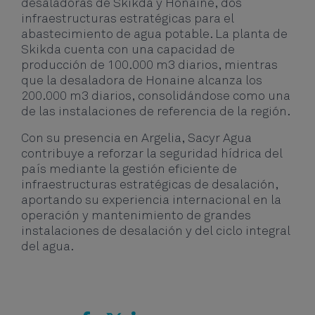
desaladoras de Skikda y Honaine, dos
infraestructuras estratégicas para el
abastecimiento de agua potable. La planta de
Skikda cuenta con una capacidad de
producción de 100.000 m3 diarios, mientras
que la desaladora de Honaine alcanza los
200.000 m3 diarios, consolidándose como una
de las instalaciones de referencia de la región.
Con su presencia en Argelia, Sacyr Agua
contribuye a reforzar la seguridad hídrica del
país mediante la gestión eficiente de
infraestructuras estratégicas de desalación,
aportando su experiencia internacional en la
operación y mantenimiento de grandes
instalaciones de desalación y del ciclo integral
del agua.