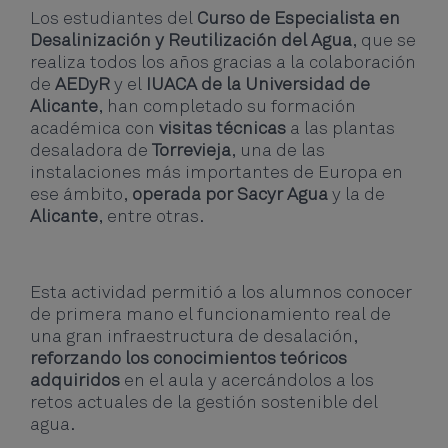
Los estudiantes del
Curso de Especialista en
Desalinización y Reutilización del Agua
, que se
realiza todos los años gracias a la colaboración
de
AEDyR
y el
IUACA de la Universidad de
Alicante
, han completado su formación
académica con
visitas técnicas
a las plantas
desaladora de
Torrevieja
, una de las
instalaciones más importantes de Europa en
ese ámbito,
operada por Sacyr Agua
y la de
Alicante
, entre otras.
Esta actividad permitió a los alumnos conocer
de primera mano el funcionamiento real de
una gran infraestructura de desalación,
reforzando los conocimientos teóricos
adquiridos
en el aula y acercándolos a los
retos actuales de la gestión sostenible del
agua.