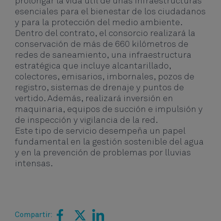
prolongar la vida útil de unas infraestructuras
esenciales para el bienestar de los ciudadanos
y para la protección del medio ambiente.
Dentro del contrato, el consorcio realizará la
conservación de más de 660 kilómetros de
redes de saneamiento, una infraestructura
estratégica que incluye alcantarillado,
colectores, emisarios, imbornales, pozos de
registro, sistemas de drenaje y puntos de
vertido. Además, realizará inversión en
maquinaria, equipos de succión e impulsión y
de inspección y vigilancia de la red.
Este tipo de servicio desempeña un papel
fundamental en la gestión sostenible del agua
y en la prevención de problemas por lluvias
intensas.
Compartir: