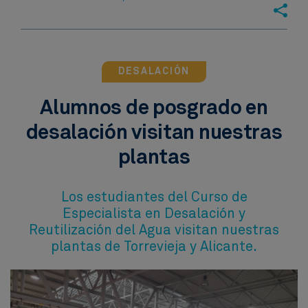
DESALACIÓN
Alumnos de posgrado en
desalación visitan nuestras
plantas
Los estudiantes del Curso de
Especialista en Desalación y
Reutilización del Agua visitan nuestras
plantas de Torrevieja y Alicante.