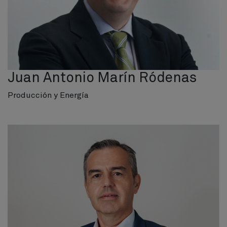
Juan Antonio Marín Ródenas
Producción y Energía