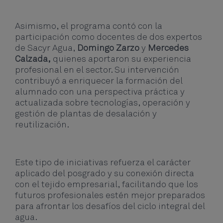
Asimismo, el programa contó con la
participación como docentes de dos expertos
de Sacyr Agua,
Domingo Zarzo
y
Mercedes
Calzada,
quienes aportaron su experiencia
profesional en el sector. Su intervención
contribuyó a enriquecer la formación del
alumnado con una perspectiva práctica y
actualizada sobre tecnologías, operación y
gestión de plantas de desalación y
reutilización.
Este tipo de iniciativas refuerza el carácter
aplicado del posgrado y su conexión directa
con el tejido empresarial, facilitando que los
futuros profesionales estén mejor preparados
para afrontar los desafíos del ciclo integral del
agua.