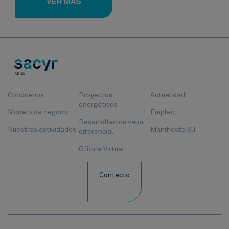
VER MÁS
Conócenos
Proyectos
Actualidad
energéticos
Modelo de negocio
Empleo
Desarrollamos valor
Nuestras actividades
Manifiesto S.I.
diferencial
Oficina Virtual
Contacto