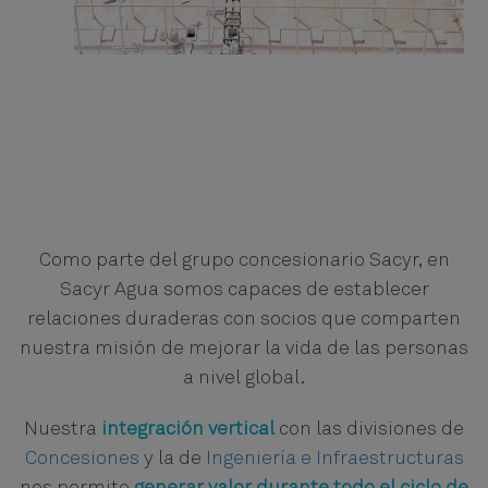
Como parte del grupo concesionario Sacyr, en
Sacyr Agua somos capaces de establecer
relaciones duraderas con socios que comparten
nuestra misión de mejorar la vida de las personas
a nivel global.
Nuestra
integración vertical
con las divisiones de
Concesiones
y la de
Ingeniería e Infraestructuras