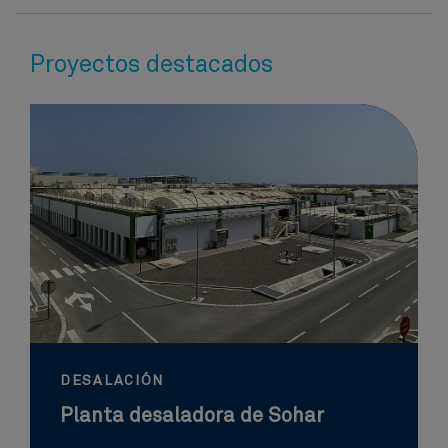
Proyectos destacados
DESALACIÓN
Planta desaladora de Sohar