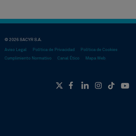
© 2026 SACYR S.A.
Aviso Legal
Política de Privacidad
Política de Cookies
Cumplimiento Normativo
Canal Ético
Mapa Web