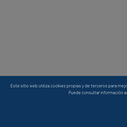
Este sitio web utiliza cookies propias y de terceros para mejo
Puede consultar información ad