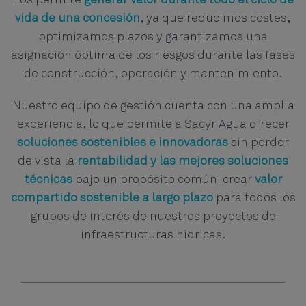
nos permite
generar valor durante todo el ciclo de
vida de una concesión
, ya que reducimos costes,
optimizamos plazos y garantizamos una
asignación óptima de los riesgos durante las fases
de construcción, operación y mantenimiento.
Nuestro equipo de gestión cuenta con una amplia
experiencia, lo que permite a Sacyr Agua ofrecer
soluciones sostenibles e innovadoras
sin perder
de vista la
rentabilidad y las mejores soluciones
técnicas
bajo un propósito común: crear
valor
compartido sostenible a largo plazo
para todos los
grupos de interés de nuestros proyectos de
infraestructuras hídricas.